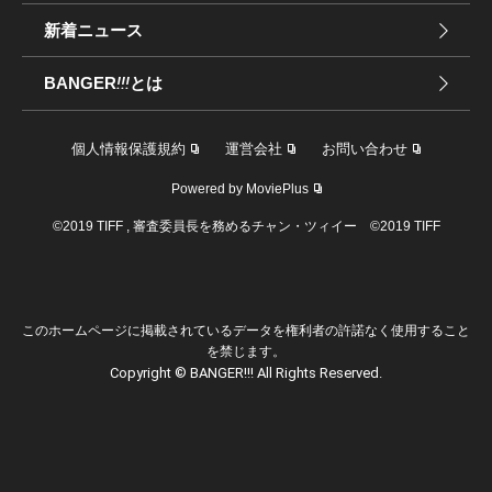
新着ニュース
BANGER
!!!
とは
個人情報保護規約
運営会社
お問い合わせ
Powered by MoviePlus
©2019 TIFF , 審査委員長を務めるチャン・ツィイー ©2019 TIFF
このホームページに掲載されているデータを権利者の許諾なく使用すること
を禁じます。
Copyright © BANGER!!! All Rights Reserved.