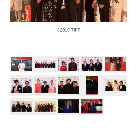
©2019 TIFF