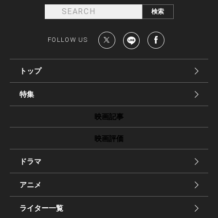
FOLLOW US
トップ
特集
映画記事
映画評価
ドラマ
アニメ
ライター一覧