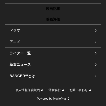
映画記事
映画評価
ドラマ
アニメ
ライター一覧
新着ニュース
BANGER
!!!
とは
個人情報保護規約
運営会社
お問い合わせ
Powered by MoviePlus