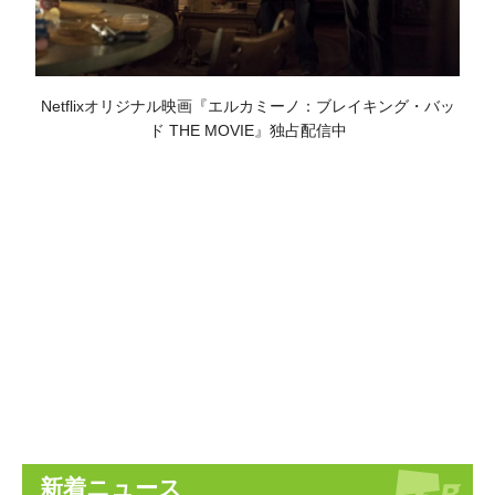
Netflixオリジナル映画『エルカミーノ：ブレイキング・バッ
ド THE MOVIE』独占配信中
新着ニュース