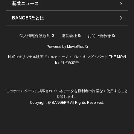
新着ニュース
BANGER
!!!
とは
個人情報保護規約
運営会社
お問い合わせ
Powered by MoviePlus
Netflixオリジナル映画『エルカミーノ：ブレイキング・バッド THE MOVI
E』独占配信中
このホームページに掲載されているデータを権利者の許諾なく使用すること
を禁じます。
Copyright © BANGER!!! All Rights Reserved.