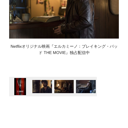
Netflixオリジナル映画『エルカミーノ：ブレイキング・バッ
ド THE MOVIE』独占配信中