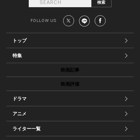
FOLLOW US
トップ
特集
映画記事
映画評価
ドラマ
アニメ
ライター一覧