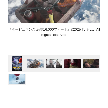
『タービュランス 絶空16,000フィート』©2025 Turb Ltd. All
Rights Reserved.