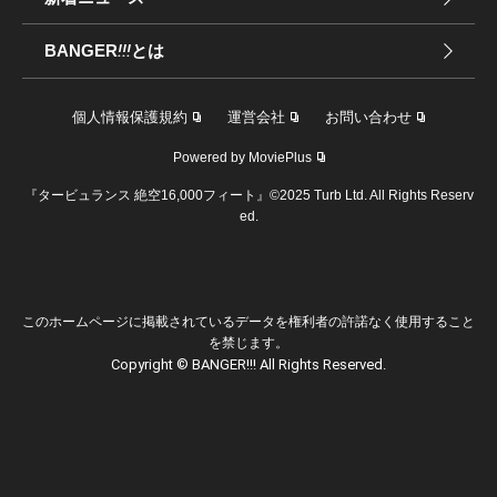
BANGER
!!!
とは
個人情報保護規約
運営会社
お問い合わせ
Powered by MoviePlus
『タービュランス 絶空16,000フィート』©2025 Turb Ltd. All Rights Reserv
ed.
このホームページに掲載されているデータを権利者の許諾なく使用すること
を禁じます。
Copyright © BANGER!!! All Rights Reserved.