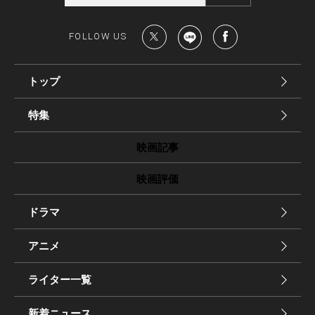
FOLLOW US
トップ
特集
映画記事
映画評価
ドラマ
アニメ
ライター一覧
新着ニュース