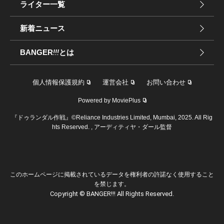
ライター一覧
新着ニュース
BANGER
!!!
とは
個人情報保護規約
運営会社
お問い合わせ
Powered by MoviePlus
『ドゥランダル作戦』©Reliance Industries Limited, Mumbai, 2025. All Rig
hts Reserved. , アーディティヤ・ダール監督
このホームページに掲載されているデータを権利者の許諾なく使用すること
を禁じます。
Copyright © BANGER!!! All Rights Reserved.