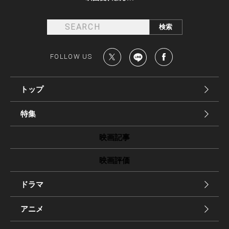
FOLLOW US
トップ
特集
映画記事
映画評価
ドラマ
アニメ