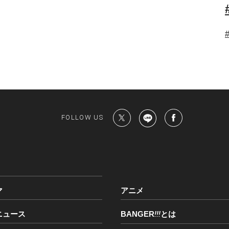
FOLLOW US
マ
アニメ
ニュース
BANGER
!!!
とは