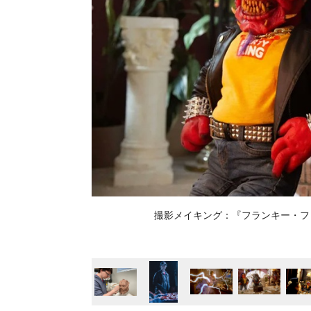
撮影メイキング：『フランキー・フリーコ』© 2