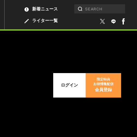
新着ニュース
ライター一覧
限定特典
お得情報配信
ログイン
会員登録