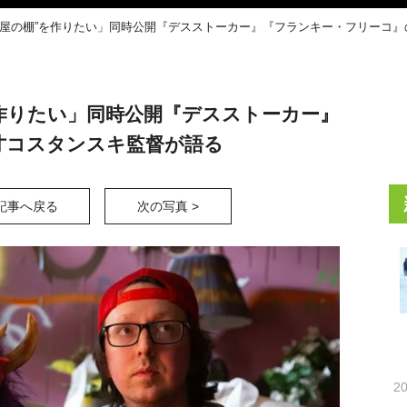
オ屋の棚”を作りたい」同時公開『デスストーカー』『フランキー・フリーコ
作りたい」同時公開『デスストーカー』
才コスタンスキ監督が語る
記事へ戻る
次の写真 >
20