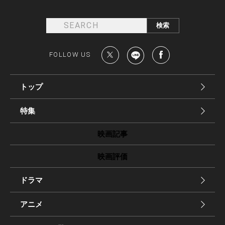
FOLLOW US
トップ
特集
映画記事
映画評価
ドラマ
アニメ