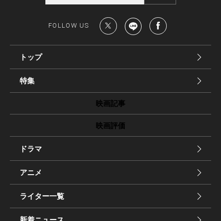
FOLLOW US
トップ
特集
映画記事
映画評価
ドラマ
アニメ
ライター一覧
新着ニュース