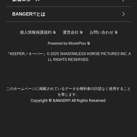
BANGER
!!!
とは
個人情報保護規約
運営会社
お問い合わせ
Powered by MoviePlus
『KEEPER／キーパー』© 2025 SHADOWLESS HORSE PICTURES INC. A
LL RIGHTS RESERVED.
このホームページに掲載されているデータを権利者の許諾なく使用すること
を禁じます。
Copyright © BANGER!!! All Rights Reserved.