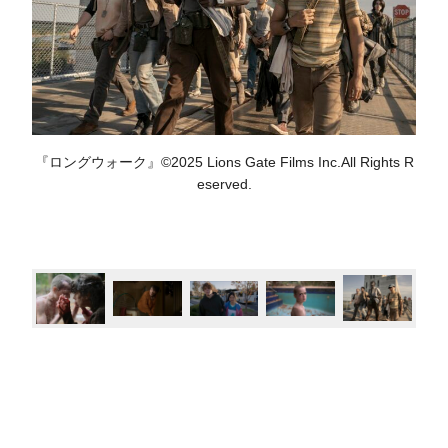
『ロングウォーク』©2025 Lions Gate Films Inc.All Rights R
eserved.