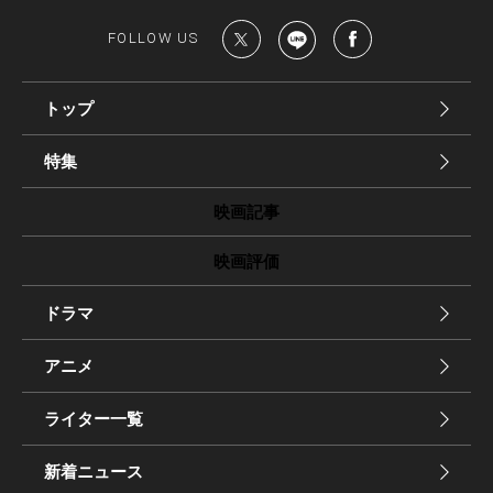
FOLLOW US
トップ
特集
映画記事
映画評価
ドラマ
アニメ
ライター一覧
新着ニュース