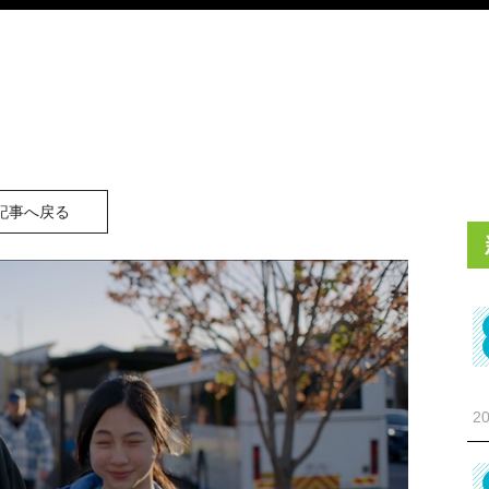
記事へ戻る
20