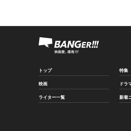
トップ
特集
映画
ドラ
ライター一覧
新着