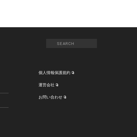
個人情報保護規約
運営会社
お問い合わせ