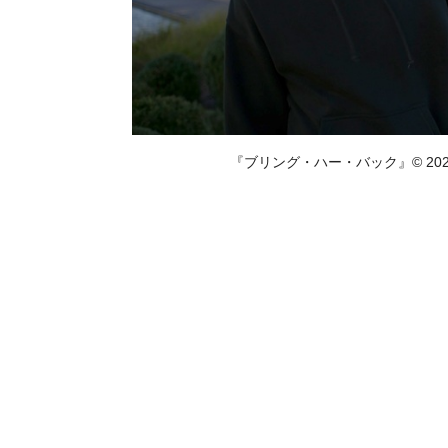
『ブリング・ハー・バック』© 2025 RACK