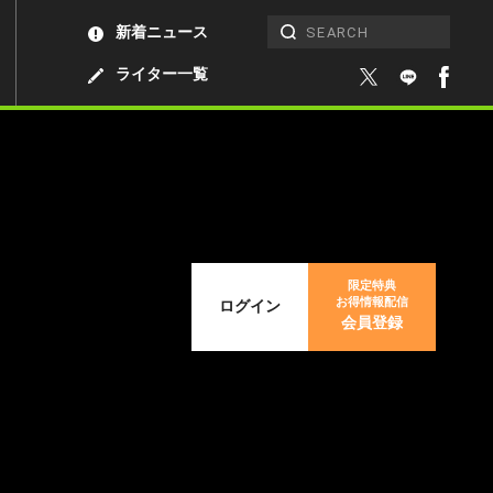
新着ニュース
ライター一覧
限定特典
お得情報配信
ログイン
会員登録