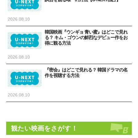
2026.08.10
韓国映画『ウンギョ 青い蜜』はどこで見れ
る？ キム・ゴウンの鮮烈なデビュー作をお
得に観る方法
2026.08.10
『密会』はどこで見れる？ 韓国ドラマの名
作を視聴する方法
2026.08.10
観たい映画をさがす！