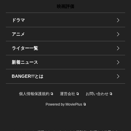
映画評価
ドラマ
アニメ
ライター一覧
新着ニュース
BANGER
!!!
とは
個人情報保護規約
運営会社
お問い合わせ
Powered by MoviePlus