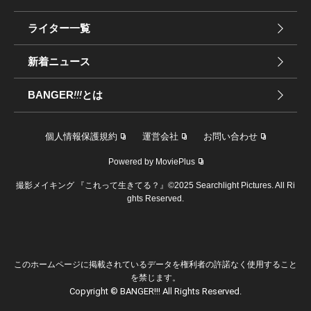
ライター一覧
新着ニュース
BANGER
!!!
とは
個人情報保護規約
運営会社
お問い合わせ
Powered by MoviePlus
撮影メイキング 『これって生きてる？』©2025 Searchlight Pictures. All Ri
ghts Reserved.
このホームページに掲載されているデータを権利者の許諾なく使用すること
を禁じます。
Copyright © BANGER!!! All Rights Reserved.