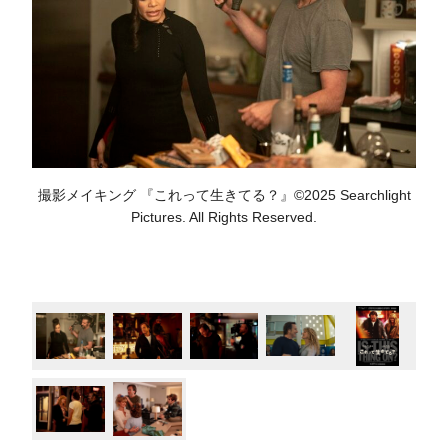
撮影メイキング 『これって生きてる？』©2025 Searchlight
Pictures. All Rights Reserved.