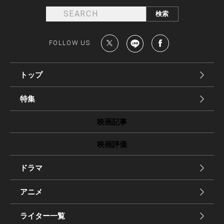
FOLLOW US
トップ
特集
映画記事
映画評価
ドラマ
アニメ
ライター一覧