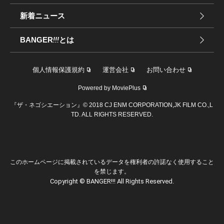
新着ニュース
BANGER
!!!
とは
個人情報保護規約
運営会社
お問い合わせ
Powered by MoviePlus
『ザ・ネゴシエーション』© 2018 CJ ENM CORPORATION,JK FILM CO.,L
TD. ALL RIGHTS RESERVED.
このホームページに掲載されているデータを権利者の許諾なく使用すること
を禁じます。
Copyright © BANGER!!! All Rights Reserved.