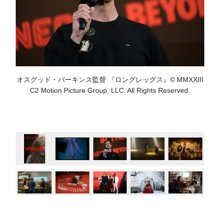
オスグッド・パーキンス監督 『ロングレッグス』© MMXXIII
C2 Motion Picture Group, LLC. All Rights Reserved.