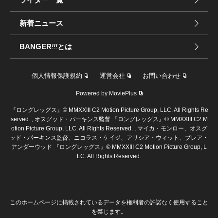
新着ニュース
BANGER
!!!
とは
個人情報保護規約
運営会社
お問い合わせ
Powered by MoviePlus
『ロングレッグス』© MMXXIII C2 Motion Picture Group, LLC. All Rights Re
served. , オスグッド・パーキンス監督 『ロングレッグス』© MMXXIII C2 M
otion Picture Group, LLC. All Rights Reserved. , マイカ・モンロー、オスグ
ッド・パーキンス監督、ニコラス・ケイジ、アリシア・ウィット、ブレア・
アンダーウッド 『ロングレッグス』© MMXXIII C2 Motion Picture Group, L
LC. All Rights Reserved.
このホームページに掲載されているデータを権利者の許諾なく使用すること
を禁じます。