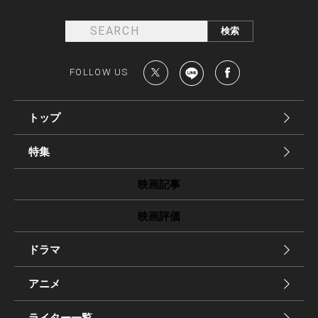
FOLLOW US
トップ
特集
映画記事
映画評価
ドラマ
アニメ
ライター一覧