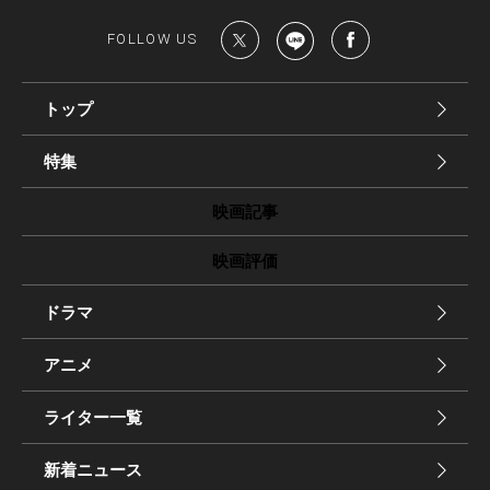
FOLLOW US
トップ
特集
映画記事
映画評価
ドラマ
アニメ
ライター一覧
新着ニュース