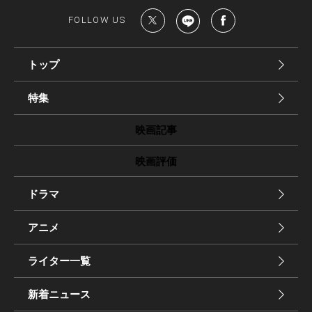
FOLLOW US
トップ
特集
映画記事
映画評価
ドラマ
アニメ
ライター一覧
新着ニュース