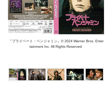
『プライベート・ベンジャミン』© 2024 Warner Bros. Enter
tainment Inc. All Rights Reserved.