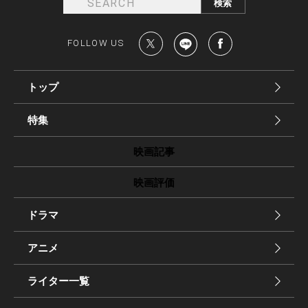
FOLLOW US
トップ
特集
映画記事
映画評価
ドラマ
アニメ
ライター一覧