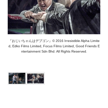
『おじいちゃんはデブゴン』© 2016 Irresistible Alpha Limite
d, Edko Films Limited, Focus Films Limited, Good Friends E
ntertainment Sdn Bhd. All Rights Reserved.