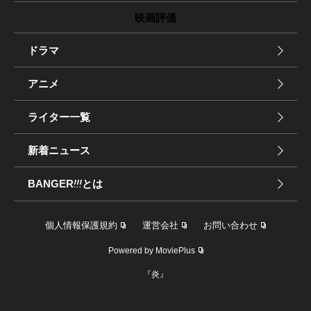
映画評価
ドラマ
アニメ
ライター一覧
新着ニュース
BANGER
!!!
とは
個人情報保護規約
運営会社
お問い合わせ
Powered by MoviePlus
『炎』