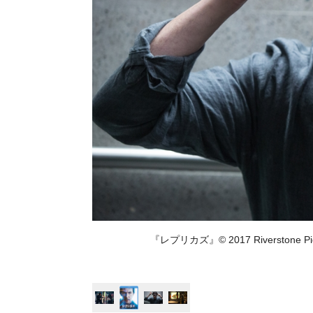
『レプリカズ』© 2017 Riverstone Picture