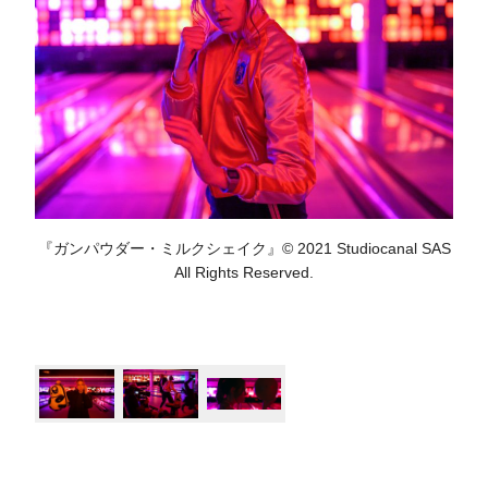
『ガンパウダー・ミルクシェイク』© 2021 Studiocanal SAS
All Rights Reserved.