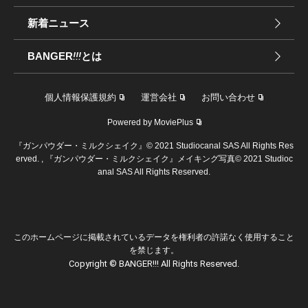
新着ニュース
BANGER
!!!
とは
個人情報保護規約
運営会社
お問い合わせ
Powered by MoviePlus
『ガンパウダー・ミルクシェイク』© 2021 Studiocanal SAS All Rights Res
erved. , 『ガンパウダー・ミルクシェイク』メイキング写真© 2021 Studioc
anal SAS All Rights Reserved.
このホームページに掲載されているデータを権利者の許諾なく使用すること
を禁じます。
Copyright © BANGER!!! All Rights Reserved.