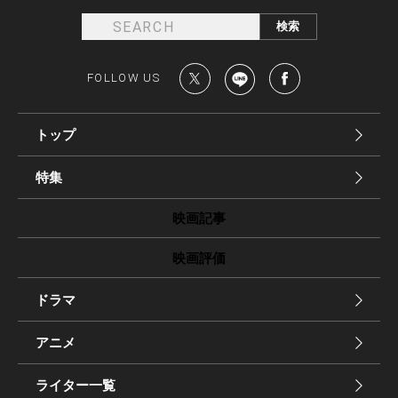
FOLLOW US
トップ
特集
映画記事
映画評価
ドラマ
アニメ
ライター一覧