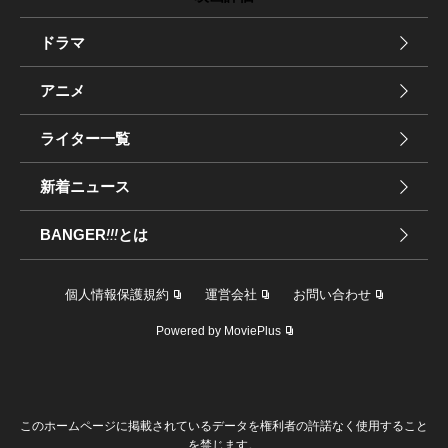
ドラマ
アニメ
ライター一覧
新着ニュース
BANGER
!!!
とは
個人情報保護規約
運営会社
お問い合わせ
Powered by MoviePlus
このホームページに掲載されているデータを権利者の許諾なく使用すること
を禁じます。