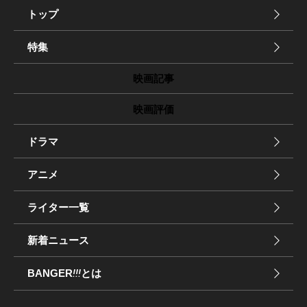
トップ
特集
映画記事
映画評価
ドラマ
アニメ
ライター一覧
新着ニュース
BANGER
!!!
とは