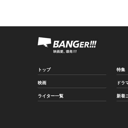
トップ
特集
映画
ドラ
ライター一覧
新着