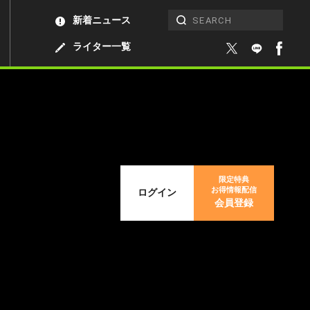
新着ニュース
ライター一覧
限定特典
お得情報配信
ログイン
会員登録