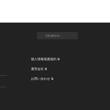
個人情報保護規約
運営会社
お問い合わせ