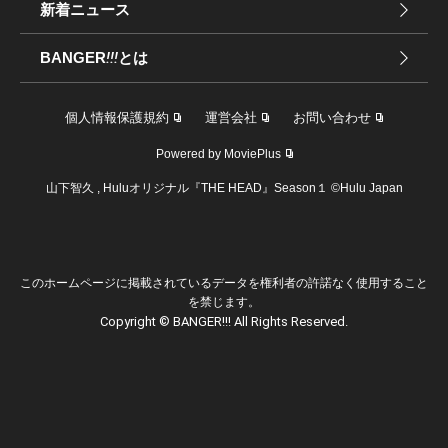
新着ニュース
BANGER
!!!
とは
個人情報保護規約
運営会社
お問い合わせ
Powered by MoviePlus
山下智久 , Huluオリジナル『THE HEAD』Season１ ©Hulu Japan
このホームページに掲載されているデータを権利者の許諾なく使用すること
を禁じます。
Copyright © BANGER!!! All Rights Reserved.