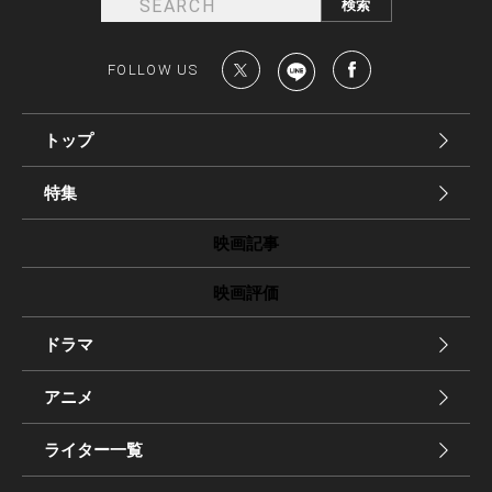
FOLLOW US
トップ
特集
映画記事
映画評価
ドラマ
アニメ
ライター一覧