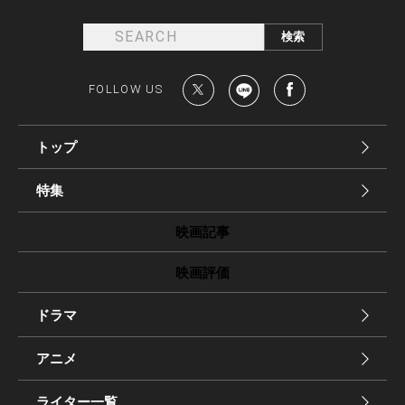
FOLLOW US
トップ
特集
映画記事
映画評価
ドラマ
アニメ
ライター一覧