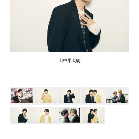
山中柔太朗