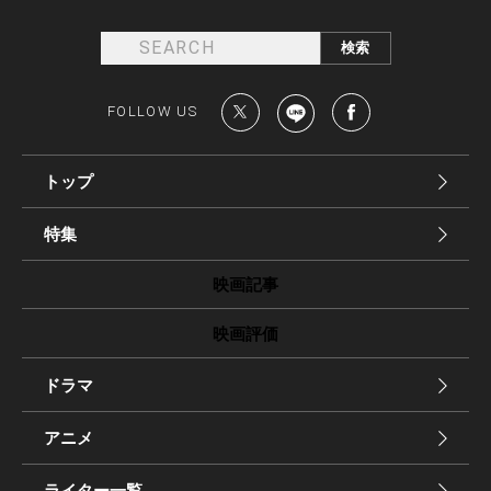
FOLLOW US
トップ
特集
映画記事
映画評価
ドラマ
アニメ
ライター一覧