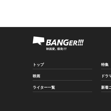
トップ
特集
映画
ドラ
ライター一覧
新着