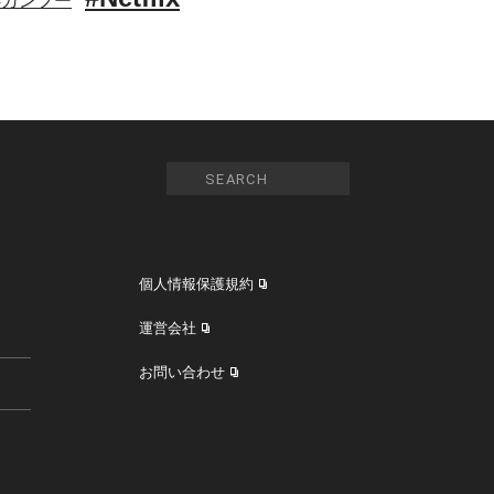
#カンフー
個人情報保護規約
運営会社
お問い合わせ