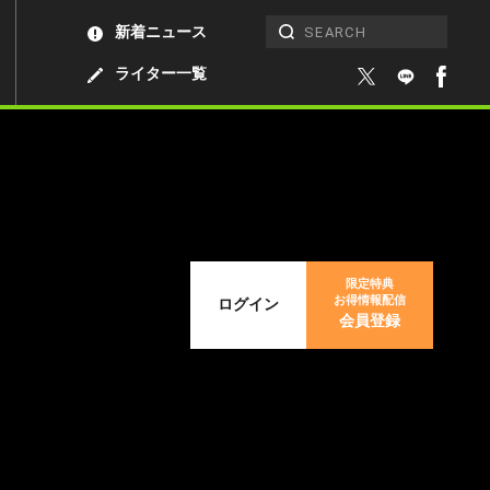
新着ニュース
ライター一覧
限定特典
お得情報配信
ログイン
会員登録