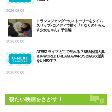
2026.08.08
トランスジェンダーのストーリーをタイム
スリップ×コメディで描く『となりのとらん
す少女ちゃん』予告編
2026.08.08
ATEEZ ライブ どこで見れる？SBS歌謡大典
＆K-WORLD DREAM AWARDS 2026の出演
をU-NEXTで
2026.08.08
観たい映画をさがす！