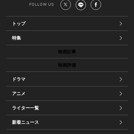
FOLLOW US
トップ
特集
映画記事
映画評価
ドラマ
アニメ
ライター一覧
新着ニュース