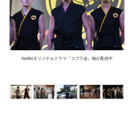
Netflixオリジナルドラマ『コブラ会』独占配信中