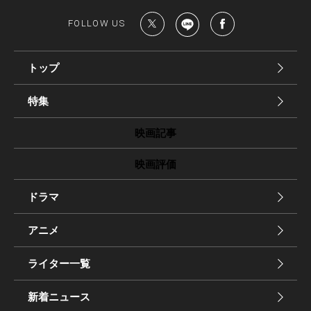
FOLLOW US
トップ
特集
映画記事
映画評価
ドラマ
アニメ
ライター一覧
新着ニュース