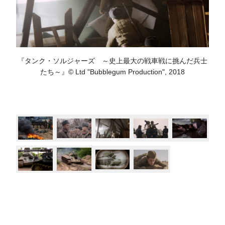
『タンク・ソルジャーズ ～史上最大の戦車戦に挑んだ兵士
たち～』© Ltd "Bubblegum Production", 2018