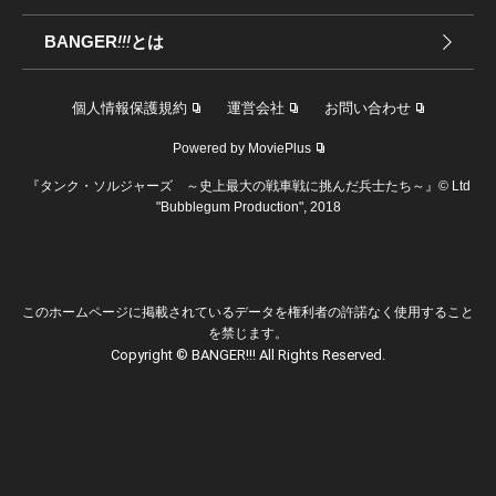
BANGER
!!!
とは
個人情報保護規約
運営会社
お問い合わせ
Powered by MoviePlus
『タンク・ソルジャーズ ～史上最大の戦車戦に挑んだ兵士たち～』© Ltd
"Bubblegum Production", 2018
このホームページに掲載されているデータを権利者の許諾なく使用すること
を禁じます。
Copyright © BANGER!!! All Rights Reserved.