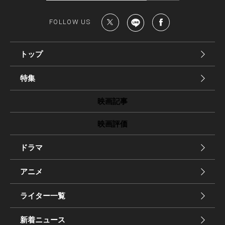
FOLLOW US
トップ
特集
映画記事
映画評価
ドラマ
アニメ
ライター一覧
新着ニュース