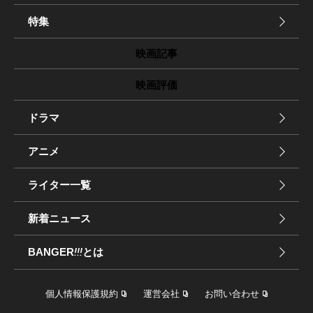
特集
映画記事
映画評価
ドラマ
アニメ
ライター一覧
新着ニュース
BANGER
!!!
とは
個人情報保護規約
運営会社
お問い合わせ