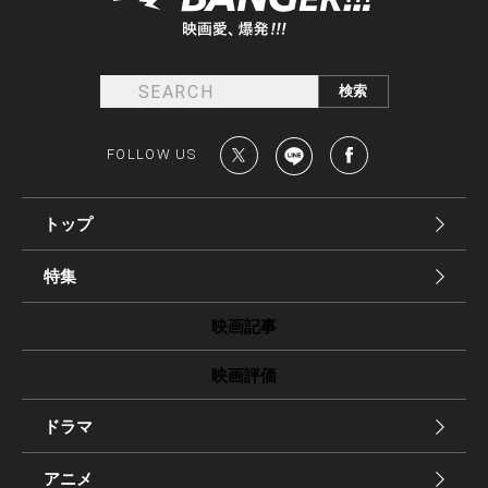
FOLLOW US
トップ
特集
映画記事
映画評価
ドラマ
アニメ