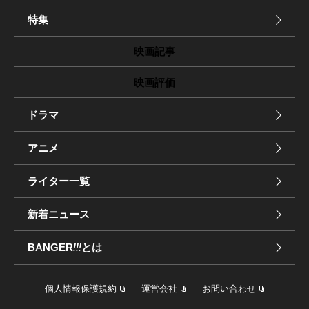
特集
映画記事
映画評価
ドラマ
アニメ
ライター一覧
新着ニュース
BANGER
!!!
とは
個人情報保護規約
運営会社
お問い合わせ