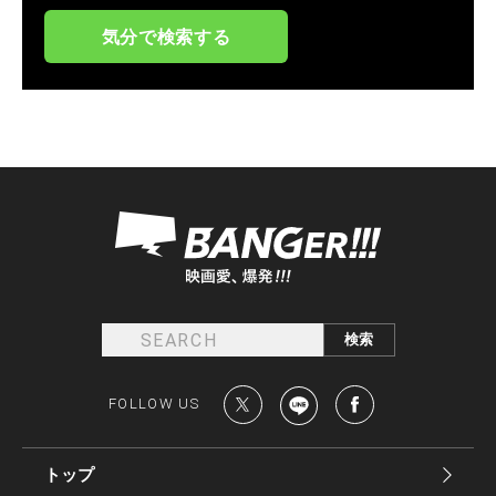
気分で検索する
FOLLOW US
トップ