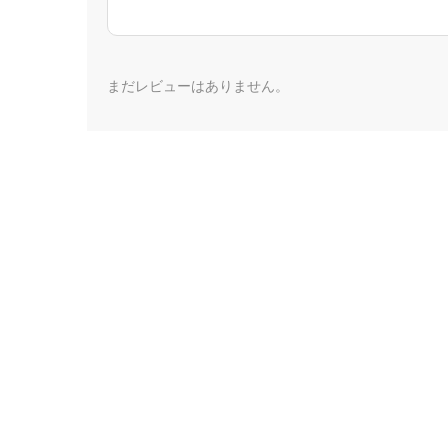
まだレビューはありません。