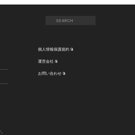
個人情報保護規約
運営会社
お問い合わせ
す。