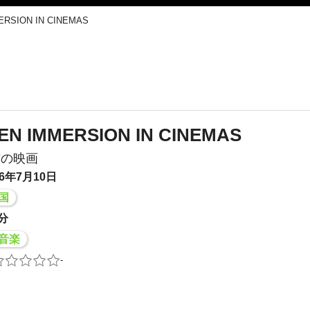
RSION IN CINEMAS
EN IMMERSION IN CINEMAS
作の映画
6年7月10日
国
分
音楽
-