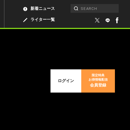
新着ニュース
ライター一覧
限定特典
お得情報配信
ログイン
会員登録