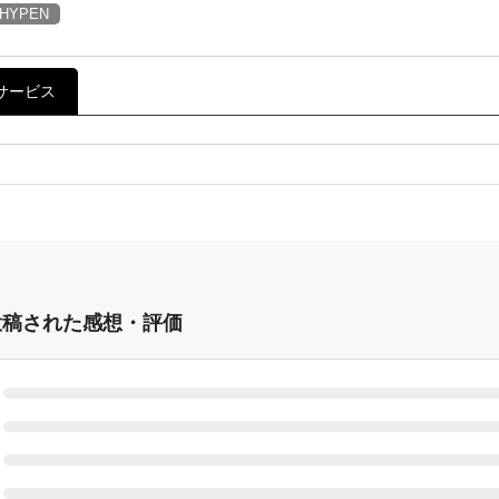
HYPEN
サービス
ASに投稿された感想・評価