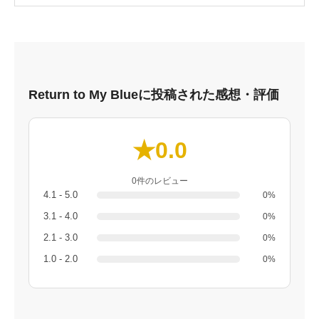
Return to My Blueに投稿された感想・評価
★0.0
0件のレビュー
4.1 - 5.0
0%
3.1 - 4.0
0%
2.1 - 3.0
0%
1.0 - 2.0
0%