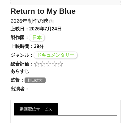
Return to My Blue
2026年制作の映画
上映日：2026年7月24日
製作国：
日本
上映時間：39分
ジャンル：
ドキュメンタリー
総合評価：
-
あらすじ
監督：
野口雄大
出演者：
動画配信サービス