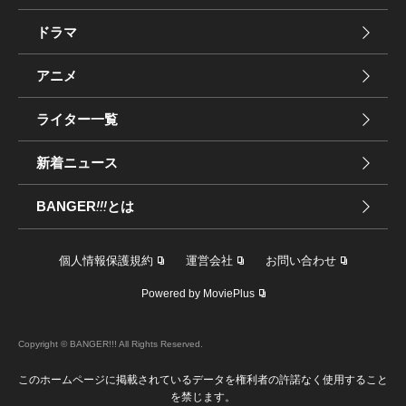
ドラマ
アニメ
ライター一覧
新着ニュース
BANGER
!!!
とは
個人情報保護規約
運営会社
お問い合わせ
Powered by MoviePlus
Copyright © BANGER!!! All Rights Reserved.
このホームページに掲載されているデータを権利者の許諾なく使用すること
を禁じます。