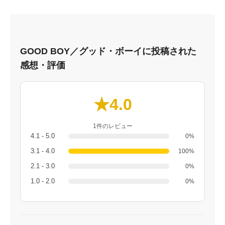
GOOD BOY／グッド・ボーイに投稿された
感想・評価
★4.0
1件のレビュー
4.1 - 5.0
0%
3.1 - 4.0
100%
2.1 - 3.0
0%
1.0 - 2.0
0%