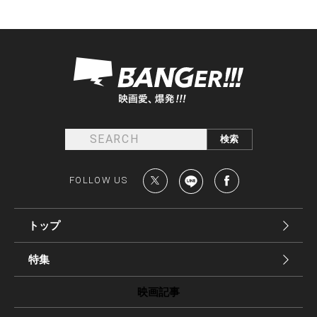
FOLLOW US
トップ
特集
映画記事