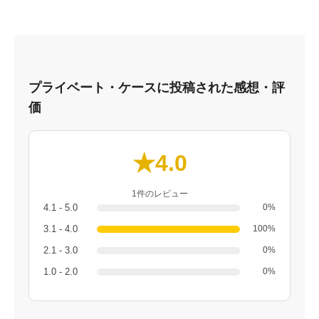
プライベート・ケースに投稿された感想・評
価
★4.0
1件のレビュー
4.1 - 5.0
0%
3.1 - 4.0
100%
2.1 - 3.0
0%
1.0 - 2.0
0%