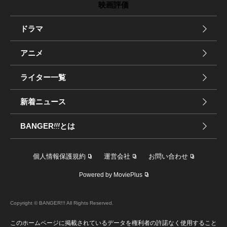
映画評価
ドラマ
アニメ
ライター一覧
新着ニュース
BANGER
!!!
とは
個人情報保護規約
運営会社
お問い合わせ
Powered by MoviePlus
Copyright © BANGER!!! All Rights Reserved.
このホームページに掲載されているデータを権利者の許諾なく使用すること