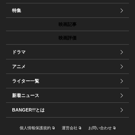
特集
映画記事
映画評価
ドラマ
アニメ
ライター一覧
新着ニュース
BANGER
!!!
とは
個人情報保護規約
運営会社
お問い合わせ