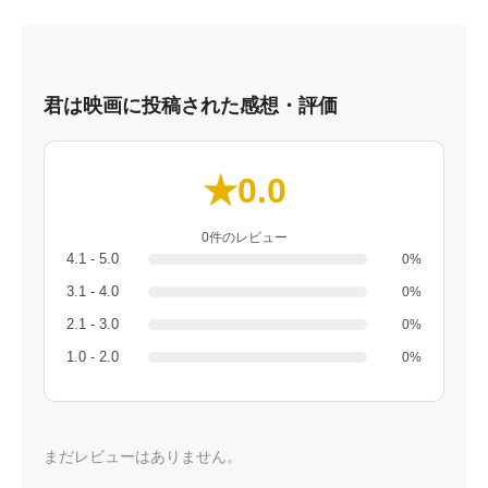
君は映画に投稿された感想・評価
★0.0
0件のレビュー
4.1 - 5.0
0%
3.1 - 4.0
0%
2.1 - 3.0
0%
1.0 - 2.0
0%
まだレビューはありません。