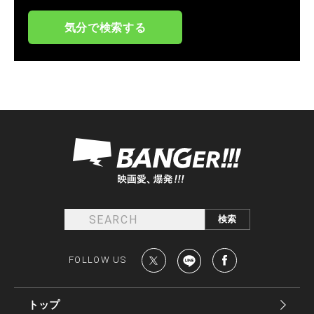
気分で検索する
FOLLOW US
トップ