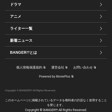
ドラマ
アニメ
ライター一覧
新着ニュース
BANGER
!!!
とは
個人情報保護規約
運営会社
お問い合わせ
Powered by MoviePlus
Copyright © BANGER!!! All Rights Reserved.
このホームページに掲載されているデータを権利者の許諾なく使用すること
を禁じます。
Copyright © BANGER!!! All Rights Reserved.