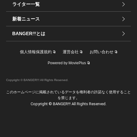
ライター一覧
新着ニュース
BANGER
!!!
とは
個人情報保護規約
運営会社
お問い合わせ
Powered by MoviePlus
Copyright © BANGER!!! All Rights Reserved.
このホームページに掲載されているデータを権利者の許諾なく使用すること
を禁じます。
Copyright © BANGER!!! All Rights Reserved.