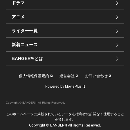
ドラマ
アニメ
ライター一覧
新着ニュース
BANGER
!!!
とは
個人情報保護規約
運営会社
お問い合わせ
Powered by MoviePlus
Copyright © BANGER!!! All Rights Reserved.
このホームページに掲載されているデータを権利者の許諾なく使用すること
を禁じます。
Copyright © BANGER!!! All Rights Reserved.