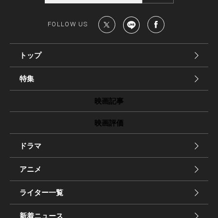
FOLLOW US
トップ
特集
映画記事
映画評価
ドラマ
アニメ
ライター一覧
新着ニュース