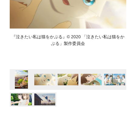
『泣きたい私は猫をかぶる』© 2020 「泣きたい私は猫をか
ぶる」製作委員会