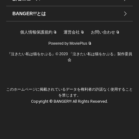
BANGER
!!!
とは
個人情報保護規約
運営会社
お問い合わせ
Powered by MoviePlus
『泣きたい私は猫をかぶる』© 2020 「泣きたい私は猫をかぶる」製作委員
会
このホームページに掲載されているデータを権利者の許諾なく使用すること
を禁じます。
Copyright © BANGER!!! All Rights Reserved.